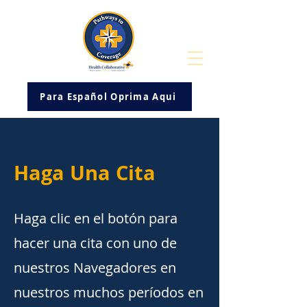
Para Español Oprima Aqui
Haga Una Cita
Haga clic en el botón para
hacer una cita con uno de
nuestros Navegadores en
nuestros muchos períodos en